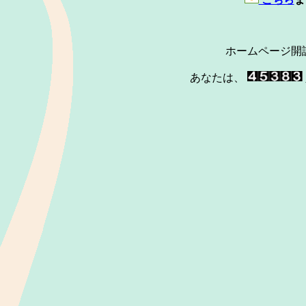
ホームページ開
あなたは、