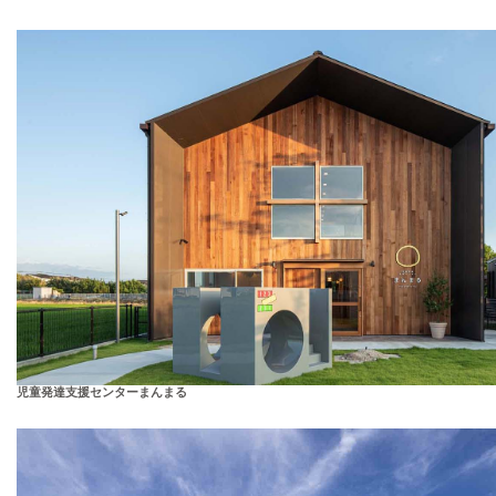
児童発達支援センターまんまる